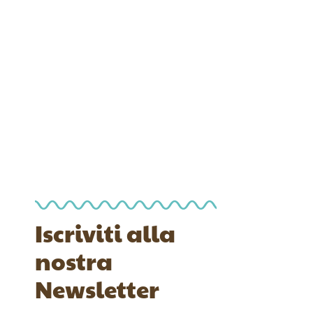
Iscriviti alla
nostra
Newsletter