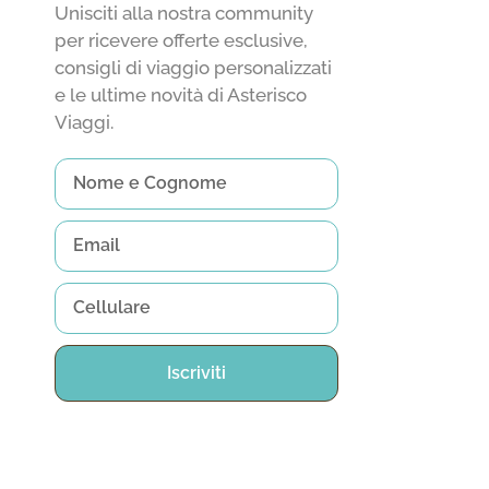
Unisciti alla nostra community
per ricevere offerte esclusive,
consigli di viaggio personalizzati
e le ultime novità di Asterisco
Viaggi.
Iscriviti