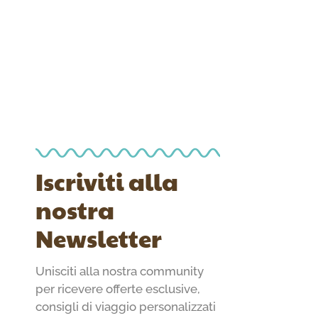
Iscriviti alla
nostra
Newsletter
Unisciti alla nostra community
per ricevere offerte esclusive,
consigli di viaggio personalizzati