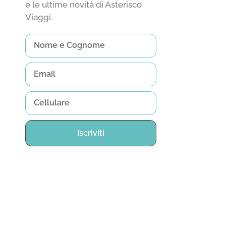
e le ultime novità di Asterisco
Viaggi.
Iscriviti